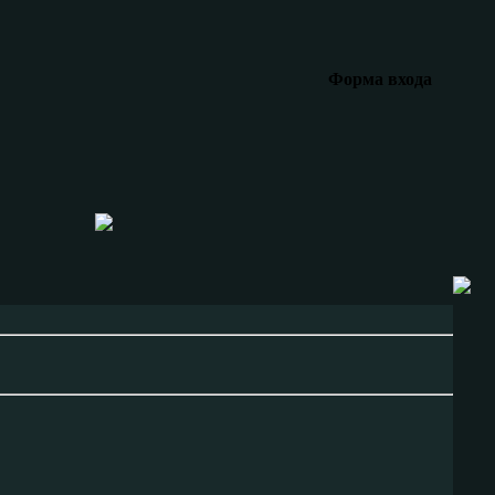
Форма входа