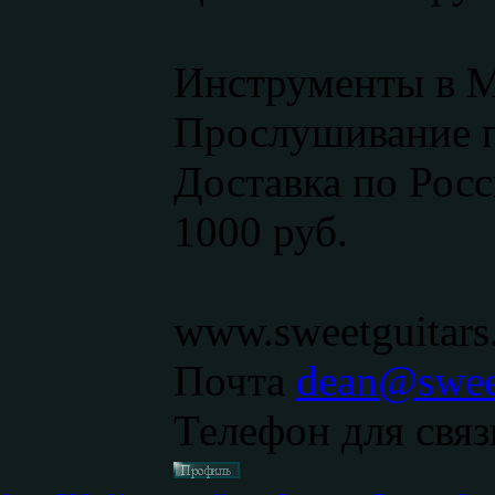
Инструменты в М
Прослушивание п
Доставка по Росс
1000 руб.
www.sweetguitars
Почта
dean@sweet
Телефон для связ