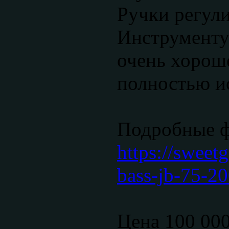
Ручки регули
Инструменту 
очень хорош
полностью и
Подробные 
https://sweetg
bass-jb-75-20
Цена 100 00