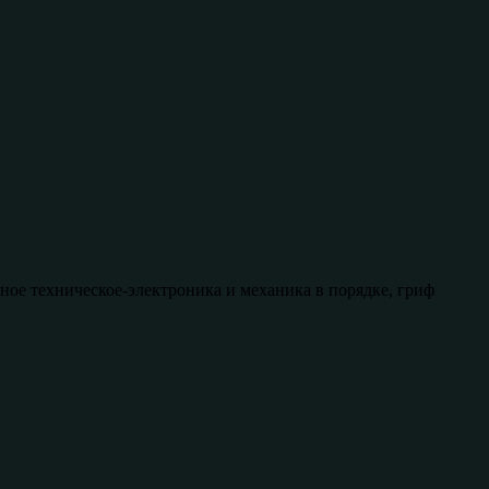
ное техническое-электроника и механика в порядке, гриф