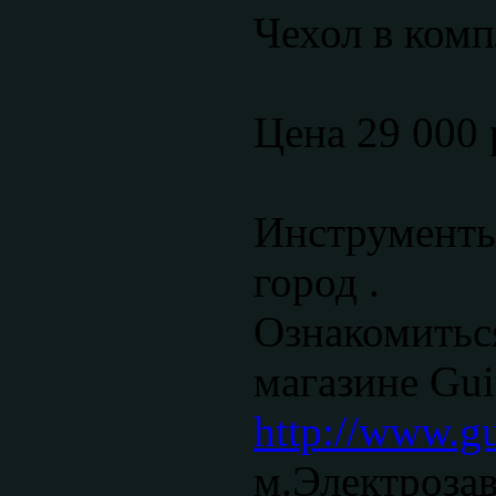
Чехол в комп
Цена 29 000 
Инструменты
город .
Ознакомитьс
магазине Gui
http://www.gu
м.Электроза