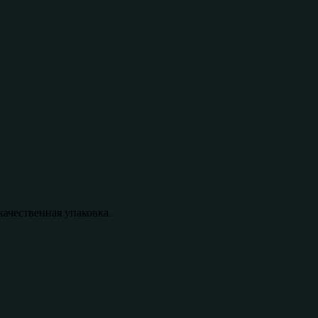
качественная упаковка.