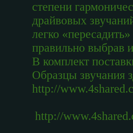
степени гармониче
драйвовых звучани
легко «пересадить»
правильно выбрав 
В комплект поставк
Образцы звучания з
http://www.4shared
http://www.4share