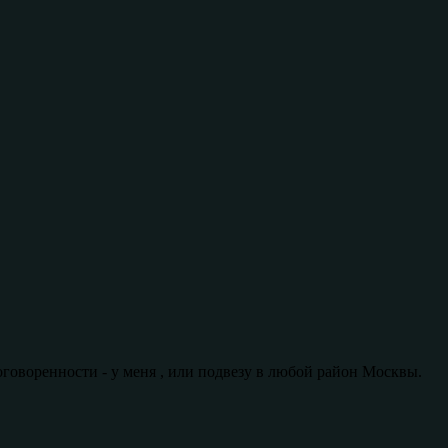
говоренности - у меня , или подвезу в любой район Москвы.