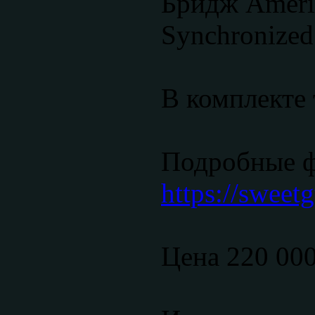
Бридж Americ
Synchronized
В комплекте
Подробные 
https://sweetg
Цена 220 00